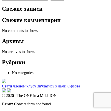
Свежие записи
Свежие комментарии
No comments to show.
Архивы
No archives to show.
Рубрики
No categories
Стати членом клубу
Зв'язатись з нами
Оферта
© 2026 | The ONE in a MILLION
Error:
Contact form not found.